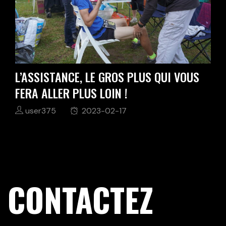
L’ASSISTANCE, LE GROS PLUS QUI VOUS
FERA ALLER PLUS LOIN !
user375
2023-02-17
CONTACTEZ