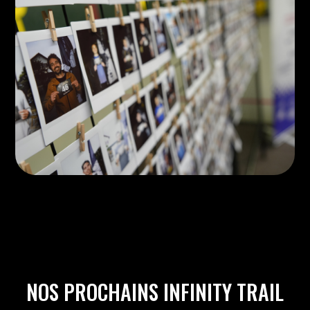
NOS PROCHAINS INFINITY TRAIL