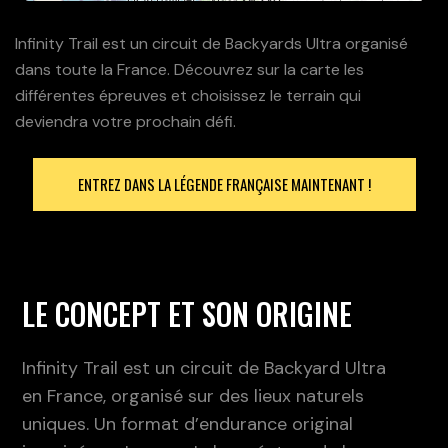
Infinity Trail est un circuit de Backyards Ultra organisé
dans toute la France. Découvrez sur la carte les
différentes épreuves et choisissez le terrain qui
deviendra votre prochain défi.
ENTREZ DANS LA LÉGENDE FRANÇAISE MAINTENANT !
LE CONCEPT ET SON ORIGINE
Infinity Trail est un circuit de Backyard Ultra
en France, organisé sur des lieux naturels
uniques.
Un format d’endurance original