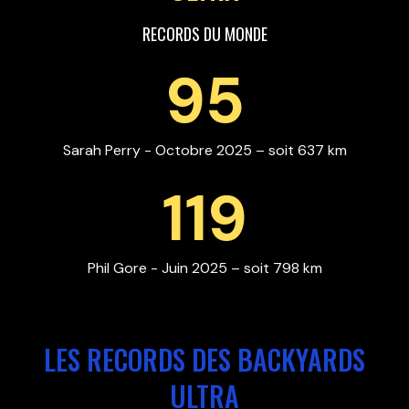
RECORDS DU MONDE
95
Sarah Perry - Octobre 2025 – soit 637 km
119
Phil Gore - Juin 2025 – soit 798 km
LES RECORDS DES BACKYARDS
ULTRA