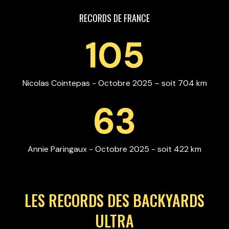
RECORDS DE FRANCE
105
Nicolas Cointepas - Octobre 2025 – soit 704 km
63
Annie Paringaux - Octobre 2025 - soit 422 km
LES RECORDS DES BACKYARDS
ULTRA