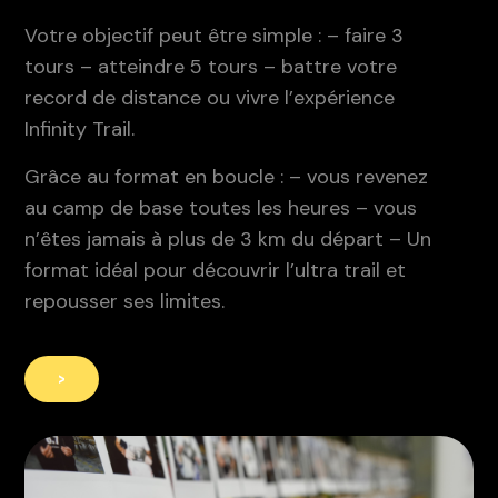
Votre objectif peut être simple :
– faire 3
tours
– atteindre 5 tours
– battre votre
record de distance ou vivre l’expérience
Infinity Trail.
Grâce au format en boucle :
– vous revenez
au camp de base toutes les heures
– vous
n’êtes jamais à plus de 3 km du départ
– Un
format idéal pour découvrir l’ultra trail et
repousser ses limites.
>