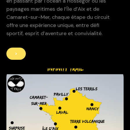
en passant par l’océan à Hossegor ou les
paysages maritimes de l’Île d’Aix et de
Camaret-sur-Mer, chaque étape du circuit
offre une expérience unique, entre défi
sportif, esprit d’aventure et convivialité.
>