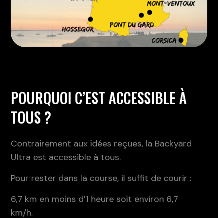
POURQUOI C’EST ACCESSIBLE À
TOUS ?
Contrairement aux idées reçues, la Backyard
Ultra est accessible à tous.
Pour rester dans la course, il suffit de courir :
6,7 km en moins d’1 heure
soit environ 6,7
km/h.