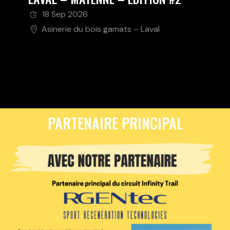
18 Sep 2026
Asinerie du bois gamats – Laval
PARTENAIRE PRINCIPAL