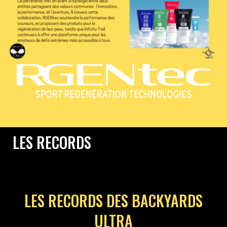
LES RECORDS
LES RECORDS DES BACKYARDS
ULTRA