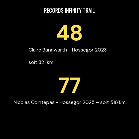
RECORDS INFINITY TRAIL
48
Claire Bannwarth - Hossegor 2023 -
soit 321 km
77
Nicolas Cointepas - Hossegor 2025 – soit 516 km