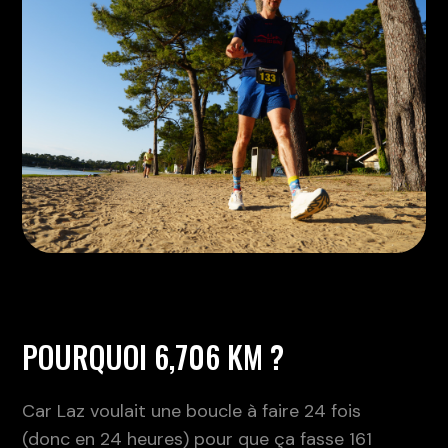
POURQUOI 6,706 KM ?
Car Laz voulait une boucle à faire 24 fois
(donc en 24 heures) pour que ça fasse 161