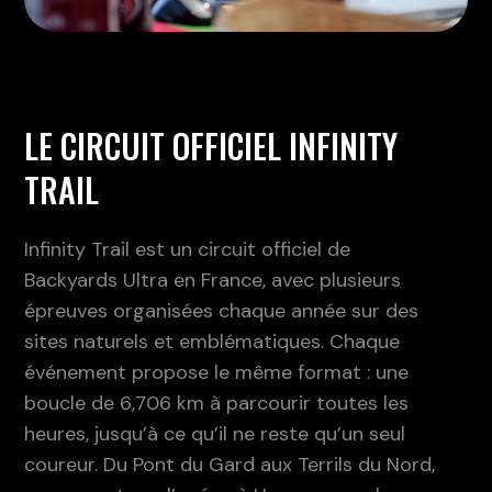
LE CIRCUIT OFFICIEL INFINITY
TRAIL
Infinity Trail est un circuit officiel de
Backyards Ultra en France, avec plusieurs
épreuves organisées chaque année sur des
sites naturels et emblématiques. Chaque
événement propose le même format : une
boucle de 6,706 km à parcourir toutes les
heures, jusqu’à ce qu’il ne reste qu’un seul
coureur. Du Pont du Gard aux Terrils du Nord,