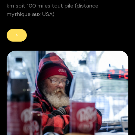
km soit 100 miles tout pile (distance
mythique aux USA)
>