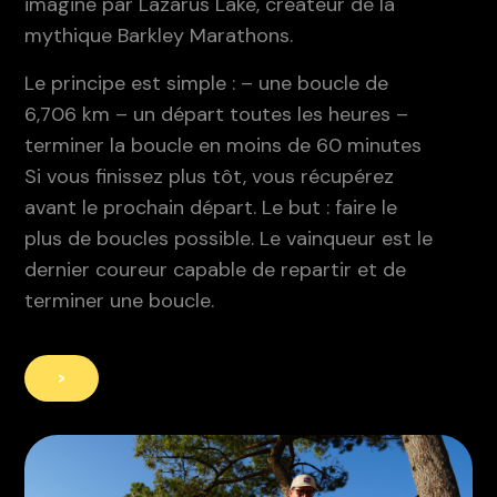
imaginé par Lazarus Lake, créateur de la
mythique Barkley Marathons.
Le principe est simple :
– une boucle de
6,706 km
– un départ toutes les heures
–
terminer la boucle en moins de 60 minutes
Si vous finissez plus tôt, vous récupérez
avant le prochain départ.
Le but : faire le
plus de boucles possible.
Le vainqueur est le
dernier coureur capable de repartir et de
terminer une boucle.
>