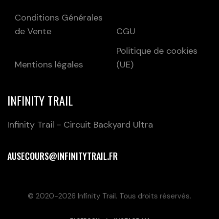
Conditions Générales
de Vente
CGU
Politique de cookies
Mentions légales
(UE)
INFINITY TRAIL
Infinity Trail - Circuit Backyard Ultra
AUSECOURS@INFINITYTRAIL.FR
© 2020-2026 Infinity Trail. Tous droits réservés.