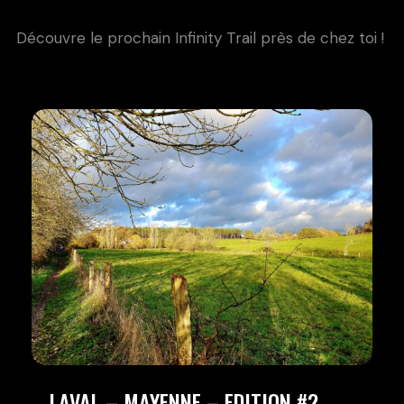
Découvre le prochain Infinity Trail près de chez toi !
LAVAL – MAYENNE – EDITION #2