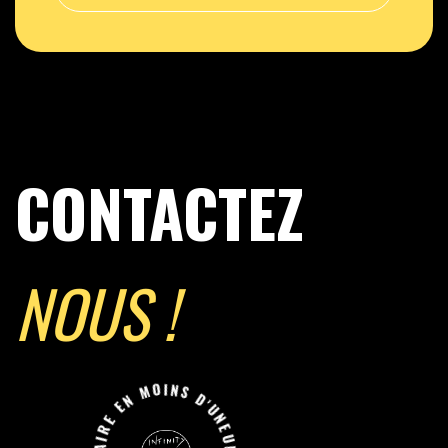
CONTACTEZ
NOUS !