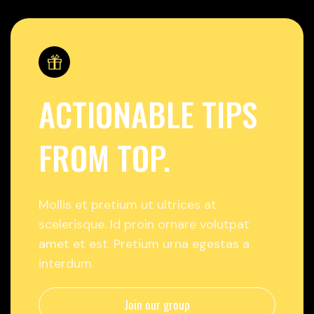
ACTIONABLE TIPS
FROM TOP.
Mollis et pretium ut ultrices at
scelerisque. Id proin ornare volutpat
amet et est. Pretium urna egestas a
interdum.
Join our group