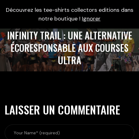
Découvrez les tee-shirts collectors editions dans
0
notre boutique !
Ignorer
INFINITY TRAIL : UNE ALTERNATIVE
ÉCORESPONSABLE AUX COURSES
ULTRA
LAISSER UN COMMENTAIRE