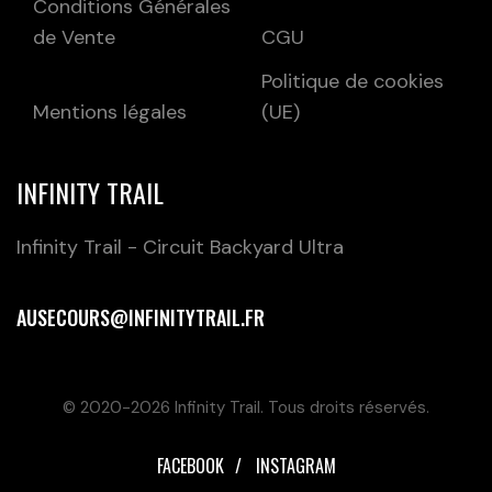
Conditions Générales
de Vente
CGU
Politique de cookies
Mentions légales
(UE)
INFINITY TRAIL
Infinity Trail - Circuit Backyard Ultra
AUSECOURS@INFINITYTRAIL.FR
© 2020-2026 Infinity Trail. Tous droits réservés.
FACEBOOK
INSTAGRAM