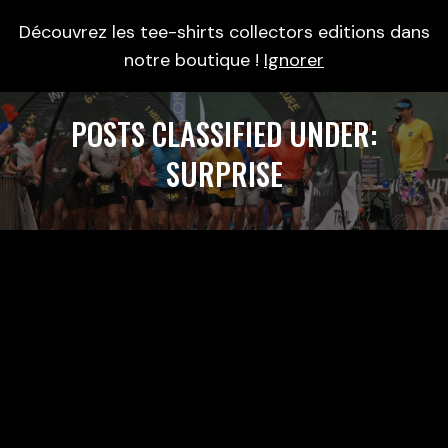
Découvrez les tee-shirts collectors editions dans
0
notre boutique !
Ignorer
POSTS CLASSIFIED UNDER:
SURPRISE