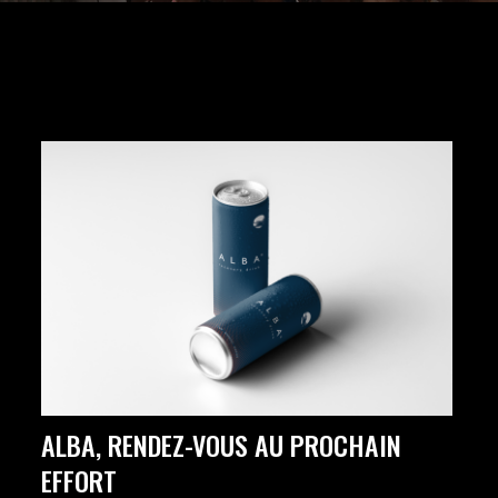
ALBA, RENDEZ-VOUS AU PROCHAIN
EFFORT