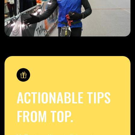
ACTIONABLE TIPS
FROM TOP.